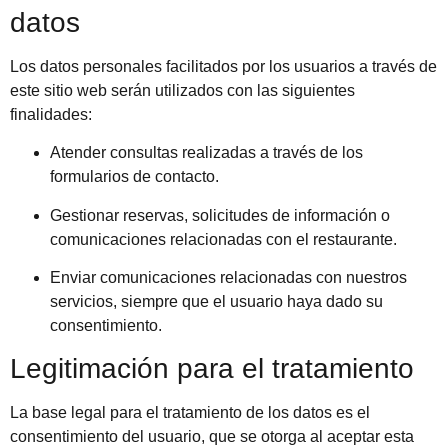
datos
Los datos personales facilitados por los usuarios a través de
este sitio web serán utilizados con las siguientes
finalidades:
Atender consultas realizadas a través de los
formularios de contacto.
Gestionar reservas, solicitudes de información o
comunicaciones relacionadas con el restaurante.
Enviar comunicaciones relacionadas con nuestros
servicios, siempre que el usuario haya dado su
consentimiento.
Legitimación para el tratamiento
La base legal para el tratamiento de los datos es el
consentimiento del usuario, que se otorga al aceptar esta