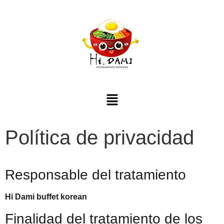
Política de privacidad
Responsable del tratamiento
Hi Dami buffet korean
Finalidad del tratamiento de los