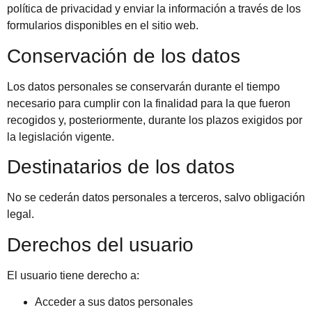
política de privacidad y enviar la información a través de los
formularios disponibles en el sitio web.
Conservación de los datos
Los datos personales se conservarán durante el tiempo
necesario para cumplir con la finalidad para la que fueron
recogidos y, posteriormente, durante los plazos exigidos por
la legislación vigente.
Destinatarios de los datos
No se cederán datos personales a terceros, salvo obligación
legal.
Derechos del usuario
El usuario tiene derecho a:
Acceder a sus datos personales