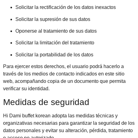
Solicitar la rectificación de los datos inexactos
Solicitar la supresión de sus datos
Oponerse al tratamiento de sus datos
Solicitar la limitación del tratamiento
Solicitar la portabilidad de los datos
Para ejercer estos derechos, el usuario podrá hacerlo a
través de los medios de contacto indicados en este sitio
web, acompañando copia de un documento que permita
verificar su identidad.
Medidas de seguridad
Hi Dami buffet korean adopta las medidas técnicas y
organizativas necesarias para garantizar la seguridad de los
datos personales y evitar su alteración, pérdida, tratamiento
o acceso no autorizado.